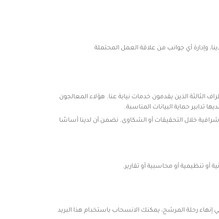
ا، وإدارة أي جوانب من علاقة العمل المحتملة
الثالثة الذين يقدمون خدمات نيابة عنا. هؤلاء المعالجون
ا تدابير حماية البيانات المناسبة.
إشرافية خلال التحقيقات أو الشكاوى. نضمن أن لدينا أساسًا
 أو تنظيمية أو محاسبية أو تقارير.
 إنهاء رحلة المرشح، يمكنك الانسحاب باستخدام هذا البريد