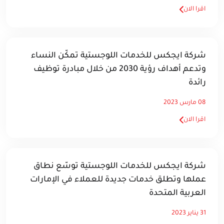
اقرا الان
شركة ايجكس للخدمات اللوجستية تمكّن النساء
وتدعم أهداف رؤية 2030 من خلال مبادرة توظيف
رائدة
08 مارس 2023
اقرا الان
شركة ايجكس للخدمات اللوجستية توسّع نطاق
عملها وتطلق خدمات جديدة للعملاء في الإمارات
العربية المتحدة
31 يناير 2023