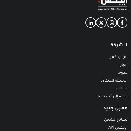
الشركة
عن ايجكس
أخبار
مدونة
الأسئلة المتكررة
وظائف
انضم إلى أسطولنا
عميل جديد
نصائح الشحن
ايجكس API