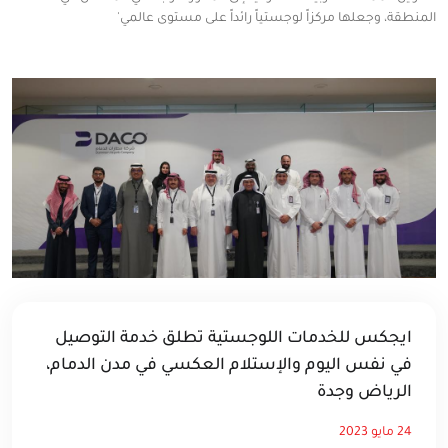
المنطقة، وجعلها مركزاً لوجستياً رائداً على مستوى عالمي'
ايجكس للخدمات اللوجستية تطلق خدمة التوصيل
في نفس اليوم والإستلام العكسي في مدن الدمام،
الرياض وجدة
24 مايو 2023