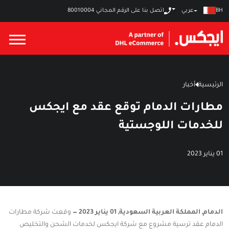
عربي
BH
اتصل بنا على الرقم المجاني
80010004
الرئيسية
أخبار
مطارات الدمام توقع عقد مع ايجكس
للخدمات اللوجستية
01 يناير 2023
الدمام, المملكة العربية السعودية, 01 يناير 2023 —
وقعت شركة مطارات
الدمام عقد ترسية مشروع مع شركة ايجكس لخدمات الشحن والتخليص