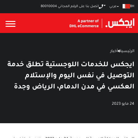
عربي
BH
اتصل بنا على الرقم المجاني
80010004
الرئيسية
أخبار
ايجكس للخدمات اللوجستية تطلق خدمة
التوصيل في نفس اليوم والإستلام
العكسي في مدن الدمام، الرياض وجدة
24 مايو 2023