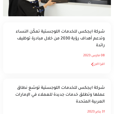
شركة ايجكس للخدمات اللوجستية تمكّن النساء
وتدعم أهداف رؤية 2030 من خلال مبادرة توظيف
رائدة
08 مارس 2023
اقرا الان
شركة ايجكس للخدمات اللوجستية توسّع نطاق
عملها وتطلق خدمات جديدة للعملاء في الإمارات
العربية المتحدة
31 يناير 2023